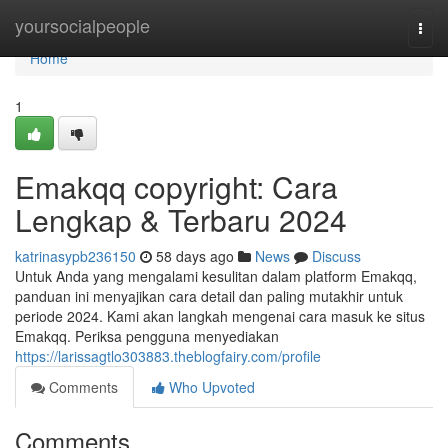
Home
yoursocialpeople
Togg
navi
Home
1
Emakqq copyright: Cara
Lengkap & Terbaru 2024
katrinasypb236150
58 days ago
News
Discuss
Untuk Anda yang mengalami kesulitan dalam platform Emakqq,
panduan ini menyajikan cara detail dan paling mutakhir untuk
periode 2024. Kami akan langkah mengenai cara masuk ke situs
Emakqq. Periksa pengguna menyediakan
https://larissagtlo303883.theblogfairy.com/profile
Comments
Who Upvoted
Comments