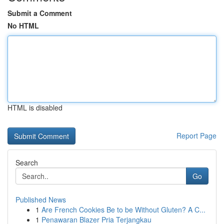
Submit a Comment
No HTML
HTML is disabled
Report Page
Search
Go
Published News
1
Are French Cookies Be to be Without Gluten? A C...
1
Penawaran Blazer Pria Terjangkau