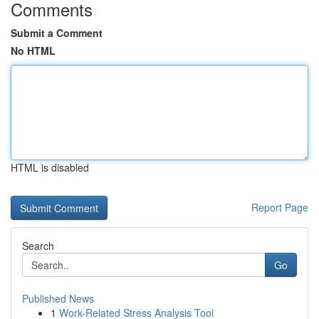
Comments
Submit a Comment
No HTML
HTML is disabled
Report Page
Search
Go
Published News
1
Work-Related Stress Analysis Tool