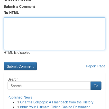
Submit a Comment
No HTML
HTML is disabled
Report Page
Search
Go
Published News
1
Charms Lollipops: A Flashback from the History
1
88m: Your Ultimate Online Casino Destination