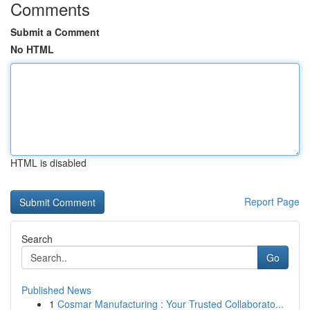
Comments
Submit a Comment
No HTML
HTML is disabled
Report Page
Search
Go
Published News
1
Cosmar Manufacturing : Your Trusted Collaborato...