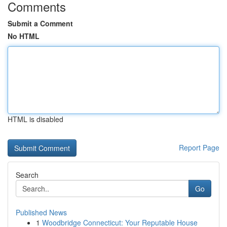
Comments
Submit a Comment
No HTML
HTML is disabled
Report Page
Search
Go
Published News
1
Woodbridge Connecticut: Your Reputable House