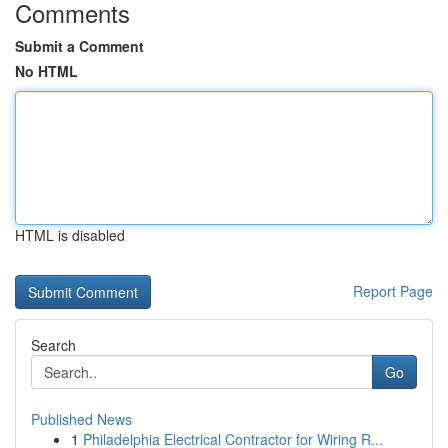
Comments
Submit a Comment
No HTML
HTML is disabled
Report Page
Search
Go
Published News
1
Philadelphia Electrical Contractor for Wiring R...