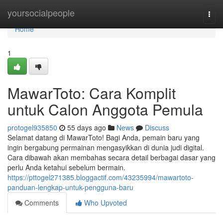
Home
yoursocialpeople
Togg
navi
Home
1
MawarToto: Cara Komplit
untuk Calon Anggota Pemula
protogel935850
55 days ago
News
Discuss
Selamat datang di MawarToto! Bagi Anda, pemain baru yang
ingin bergabung permainan mengasyikkan di dunia judi digital.
Cara dibawah akan membahas secara detail berbagai dasar yang
perlu Anda ketahui sebelum bermain.
https://pttogel271385.bloggactif.com/43235994/mawartoto-
panduan-lengkap-untuk-pengguna-baru
Comments
Who Upvoted