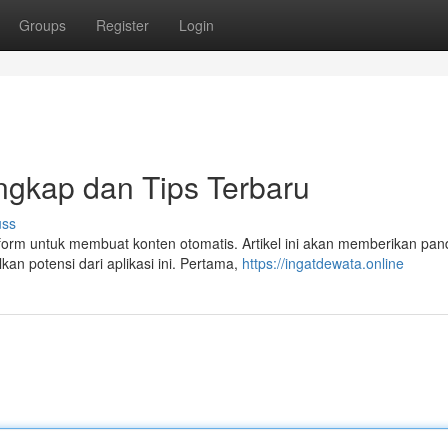
Groups
Register
Login
gkap dan Tips Terbaru
uss
tform untuk membuat konten otomatis. Artikel ini akan memberikan pa
an potensi dari aplikasi ini. Pertama,
https://ingatdewata.online