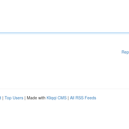
Rep
d
|
Top Users
| Made with
Kliqqi CMS
|
All RSS Feeds