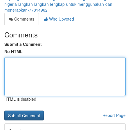
nigeria-langkah-langkah-lengkap-untuk-menggunakan-dan-
menerapkan-77814962
Comments
Who Upvoted
Comments
Submit a Comment
No HTML
HTML is disabled
Report Page