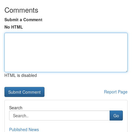
Comments
Submit a Comment
No HTML
HTML is disabled
Report Page
Search
Go
Published News