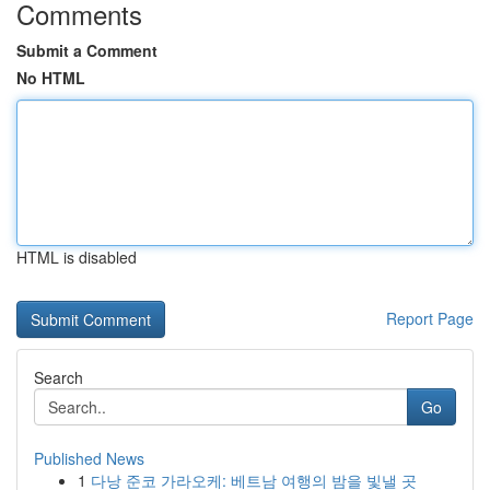
Comments
Submit a Comment
No HTML
HTML is disabled
Report Page
Search
Go
Published News
1
다낭 준코 가라오케: 베트남 여행의 밤을 빛낼 곳