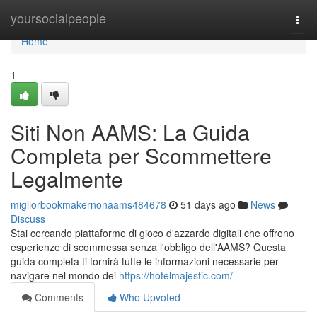
Home
yoursocialpeople
Togg
navi
Home
1
Siti Non AAMS: La Guida
Completa per Scommettere
Legalmente
migliorbookmakernonaams484678
51 days ago
News
Discuss
Stai cercando piattaforme di gioco d'azzardo digitali che offrono
esperienze di scommessa senza l'obbligo dell'AAMS? Questa
guida completa ti fornirà tutte le informazioni necessarie per
navigare nel mondo dei
https://hotelmajestic.com/
Comments
Who Upvoted