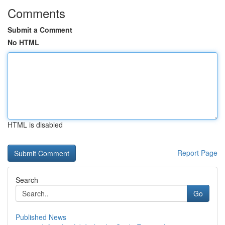
Comments
Submit a Comment
No HTML
HTML is disabled
Report Page
Search
Go
Published News